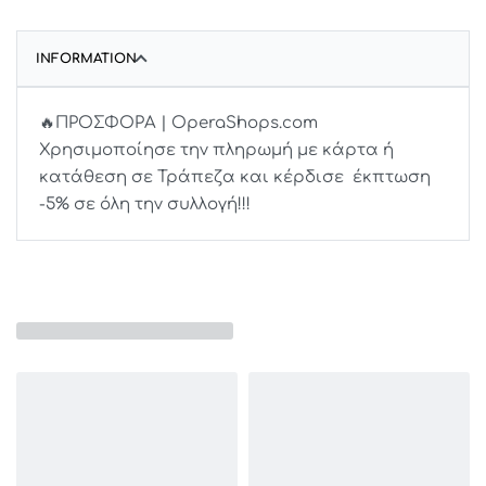
INFORMATION
🔥ΠΡΟΣΦΟΡΑ | OperaShops.com
Χρησιμοποίησε την πληρωμή με κάρτα ή
κατάθεση σε Τράπεζα και κέρδισε έκπτωση
-5% σε όλη την συλλογή!!!