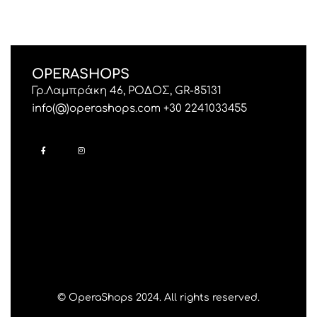
OPERASHOPS
Γρ.Λαμπράκη 46, ΡΟΔΟΣ, GR-85131
info(@)operashops.com +30 2241033455
© OperaShops 2024. All rights reserved.