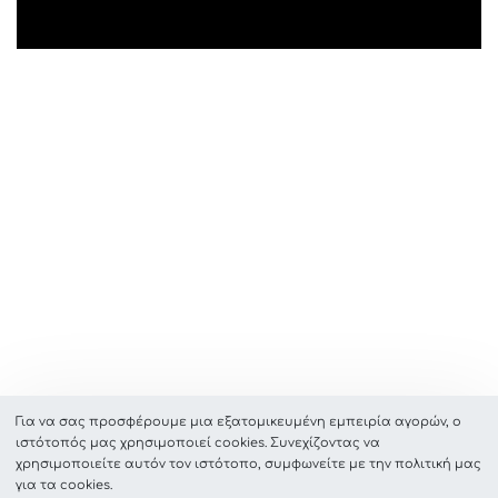
Για να σας προσφέρουμε μια εξατομικευμένη εμπειρία αγορών, ο
ιστότοπός μας χρησιμοποιεί cookies. Συνεχίζοντας να
χρησιμοποιείτε αυτόν τον ιστότοπο, συμφωνείτε με την πολιτική μας
για τα cookies.