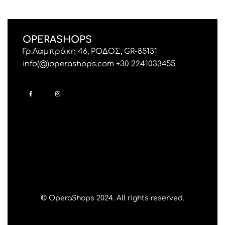
OPERASHOPS
Γρ.Λαμπράκη 46, ΡΟΔΟΣ, GR-85131
info(@)operashops.com +30 2241033455
© OperaShops 2024. All rights reserved.