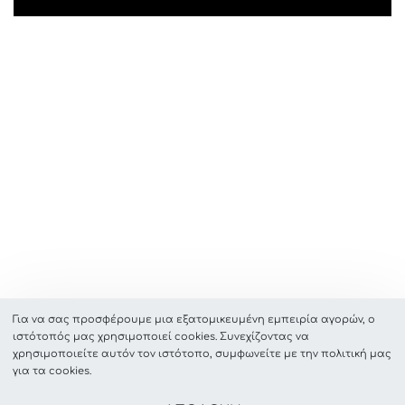
Για να σας προσφέρουμε μια εξατομικευμένη εμπειρία αγορών, ο
ιστότοπός μας χρησιμοποιεί cookies. Συνεχίζοντας να
χρησιμοποιείτε αυτόν τον ιστότοπο, συμφωνείτε με την πολιτική μας
για τα cookies.