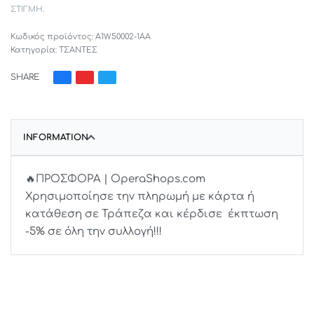
ΣΤΙΓΜΉ.
A1W50002-1AA
Κατηγορία:
ΤΣΑΝΤΕΣ
SHARE
INFORMATION
🔥ΠΡΟΣΦΟΡΑ | OperaShops.com
Χρησιμοποίησε την πληρωμή με κάρτα ή
κατάθεση σε Τράπεζα και κέρδισε έκπτωση
-5% σε όλη την συλλογή!!!