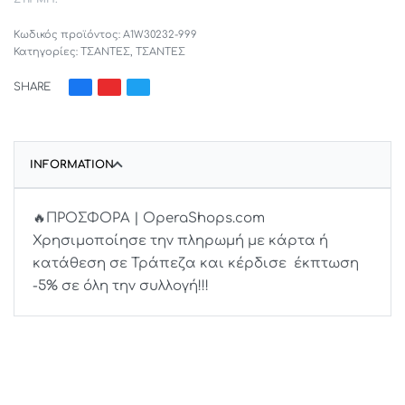
A1W30232-999
Κατηγορίες:
ΤΣΑΝΤΕΣ
,
ΤΣΑΝΤΕΣ
SHARE
INFORMATION
🔥ΠΡΟΣΦΟΡΑ | OperaShops.com
Χρησιμοποίησε την πληρωμή με κάρτα ή
κατάθεση σε Τράπεζα και κέρδισε έκπτωση
-5% σε όλη την συλλογή!!!