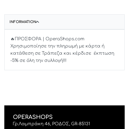
INFORMATION
🔥ΠΡΟΣΦΟΡΑ | OperaShops.com
Χρησιμοποίησε την πληρωμή με κάρτα ή
κατάθεση σε Τράπεζα και κέρδισε έκπτωση
-5% σε όλη την συλλογή!!!
OPERASHOPS
Γρ.Λαμπράκη 46, ΡΟΔΟΣ, GR-85131