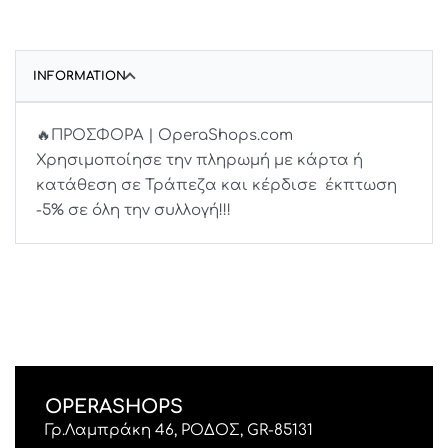
INFORMATION
🔥ΠΡΟΣΦΟΡΑ | OperaShops.com
Χρησιμοποίησε την πληρωμή με κάρτα ή
κατάθεση σε Τράπεζα και κέρδισε έκπτωση
-5% σε όλη την συλλογή!!!
OPERASHOPS
Γρ.Λαμπράκη 46, ΡΟΔΟΣ, GR-85131