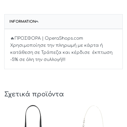
INFORMATION
🔥ΠΡΟΣΦΟΡΑ | OperaShops.com
Χρησιμοποίησε την πληρωμή με κάρτα ή
κατάθεση σε Τράπεζα και κέρδισε έκπτωση
-5% σε όλη την συλλογή!!!
Σχετικά προϊόντα