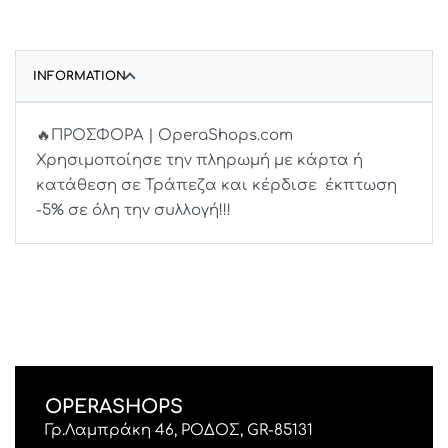
INFORMATION
🔥ΠΡΟΣΦΟΡΑ | OperaShops.com
Χρησιμοποίησε την πληρωμή με κάρτα ή
κατάθεση σε Τράπεζα και κέρδισε έκπτωση
-5% σε όλη την συλλογή!!!
OPERASHOPS
Γρ.Λαμπράκη 46, ΡΟΔΟΣ, GR-85131