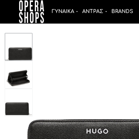
ΓΥΝΑΙΚΑ
ΑΝΤΡΑΣ
BRANDS