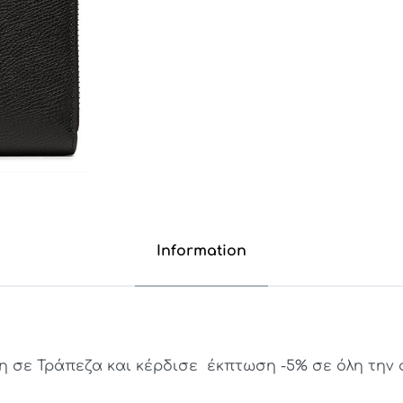
Information
σε Τράπεζα και κέρδισε έκπτωση -5% σε όλη την σ