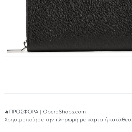
🔥ΠΡΟΣΦΟΡΑ | OperaShops.com
Χρησιμοποίησε την πληρωμή με κάρτα ή κατάθεση 