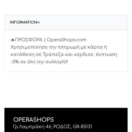
INFORMATION
🔥ΠΡΟΣΦΟΡΑ | OperaShops.com
Χρησιμοποίησε την πληρωμή με κάρτα ή
κατάθεση σε Τράπεζα και κέρδισε έκπτωση
-5% σε όλη την συλλογή!!!
OPERASHOPS
Γρ.Λαμπράκη 46, ΡΟΔΟΣ, GR-85131