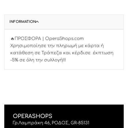
INFORMATION
🔥ΠΡΟΣΦΟΡΑ | OperaShops.com
Χρησιμοποίησε την πληρωμή με κάρτα ή
κατάθεση σε Τράπεζα και κέρδισε έκπτωση
-5% σε όλη την συλλογή!!!
OPERASHOPS
Γρ.Λαμπράκη 46, ΡΟΔΟΣ, GR-85131