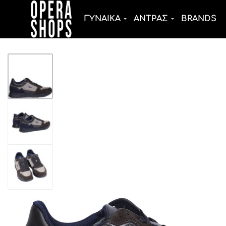
ΓΥΝΑΙΚΑ
ΑΝΤΡΑΣ
BRANDS