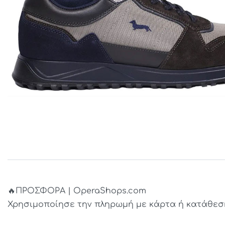
🔥ΠΡΟΣΦΟΡΑ | OperaShops.com
Χρησιμοποίησε την πληρωμή με κάρτα ή κατάθεση 