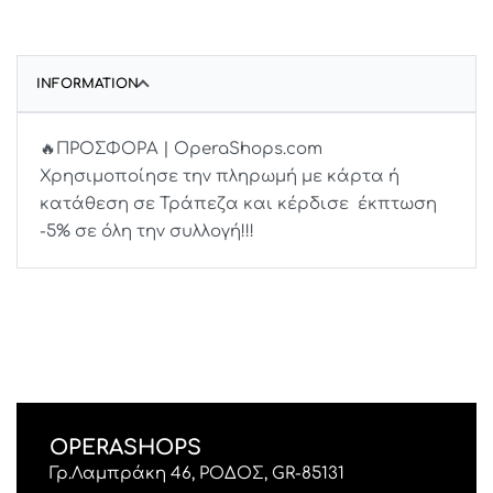
INFORMATION
🔥ΠΡΟΣΦΟΡΑ | OperaShops.com
Χρησιμοποίησε την πληρωμή με κάρτα ή
κατάθεση σε Τράπεζα και κέρδισε έκπτωση
-5% σε όλη την συλλογή!!!
OPERASHOPS
Γρ.Λαμπράκη 46, ΡΟΔΟΣ, GR-85131