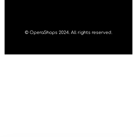
© OperaShops 2024. All rights reserved.