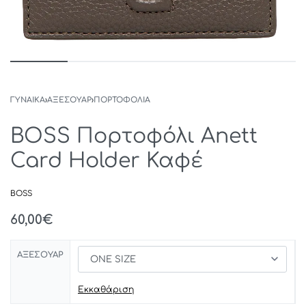
ΓΥΝΑΙΚΑ
›
ΑΞΕΣΟΥΑΡ
›
ΠΟΡΤΟΦΟΛΙΑ
BOSS Πορτοφόλι Anett
Card Holder Καφέ
BOSS
60,00
€
ΑΞΕΣΟΥΑΡ
Εκκαθάριση