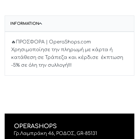
INFORMATION
🔥ΠΡΟΣΦΟΡΑ | OperaShops.com
Χρησιμοποίησε την πληρωμή με κάρτα ή
κατάθεση σε Τράπεζα και κέρδισε έκπτωση
-5% σε όλη την συλλογή!!!
OPERASHOPS
Γρ.Λαμπράκη 46, ΡΟΔΟΣ, GR-85131