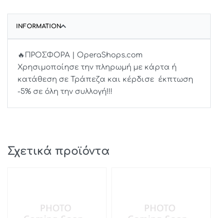
INFORMATION
🔥ΠΡΟΣΦΟΡΑ | OperaShops.com
Χρησιμοποίησε την πληρωμή με κάρτα ή
κατάθεση σε Τράπεζα και κέρδισε έκπτωση
-5% σε όλη την συλλογή!!!
Σχετικά προϊόντα