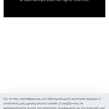
Για να σας προσφέρουμε μια εξατομικευμένη εμπειρία αγορών, ο
ιστότοπός μας χρησιμοποιεί cookies. Συνεχίζοντας να
χρησιμοποιείτε αυτόν τον ιστότοπο, συμφωνείτε με την πολιτική μας