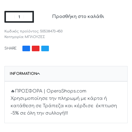
Προσθήκη στο καλάθι
50538473-450
Κατηγορία:
ΜΠΛΟΥΖΕΣ
SHARE
INFORMATION
🔥ΠΡΟΣΦΟΡΑ | OperaShops.com
Χρησιμοποίησε την πληρωμή με κάρτα ή
κατάθεση σε Τράπεζα και κέρδισε έκπτωση
-5% σε όλη την συλλογή!!!