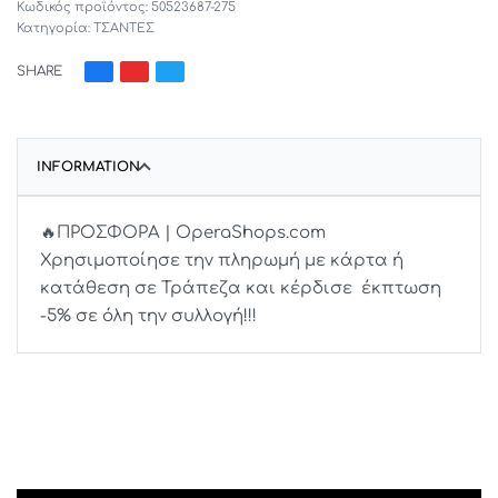
50523687-275
Κατηγορία:
ΤΣΑΝΤΕΣ
SHARE
INFORMATION
🔥ΠΡΟΣΦΟΡΑ | OperaShops.com
Χρησιμοποίησε την πληρωμή με κάρτα ή
κατάθεση σε Τράπεζα και κέρδισε έκπτωση
-5% σε όλη την συλλογή!!!