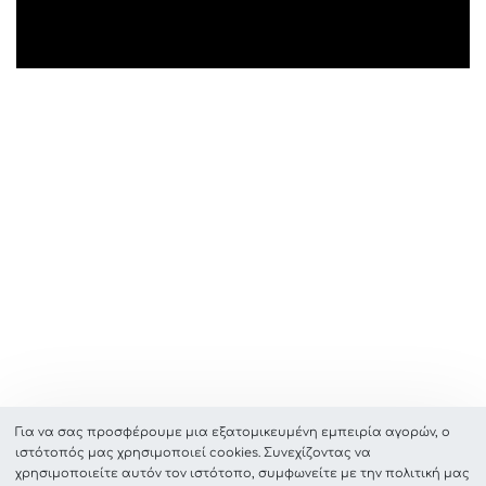
Για να σας προσφέρουμε μια εξατομικευμένη εμπειρία αγορών, ο
ιστότοπός μας χρησιμοποιεί cookies. Συνεχίζοντας να
χρησιμοποιείτε αυτόν τον ιστότοπο, συμφωνείτε με την πολιτική μας