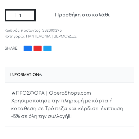
Προσθήκη στο καλάθι
SS23101295
Κατηγορία:
ΠΑΝΤΕΛΟΝΙΑ | ΒΕΡΜΟΥΔΕΣ
SHARE
INFORMATION
🔥ΠΡΟΣΦΟΡΑ | OperaShops.com
Χρησιμοποίησε την πληρωμή με κάρτα ή
κατάθεση σε Τράπεζα και κέρδισε έκπτωση
-5% σε όλη την συλλογή!!!