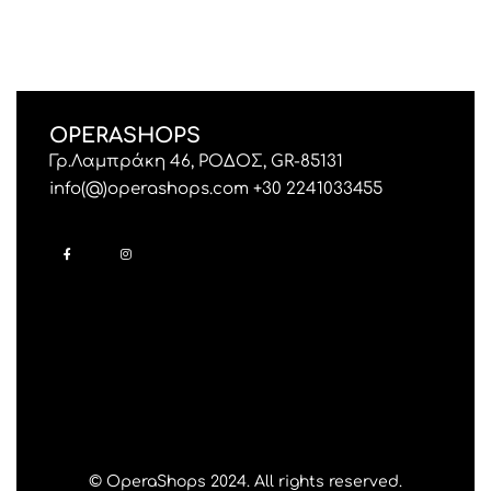
OPERASHOPS
Γρ.Λαμπράκη 46, ΡΟΔΟΣ, GR-85131
info(@)operashops.com +30 2241033455
© OperaShops 2024. All rights reserved.